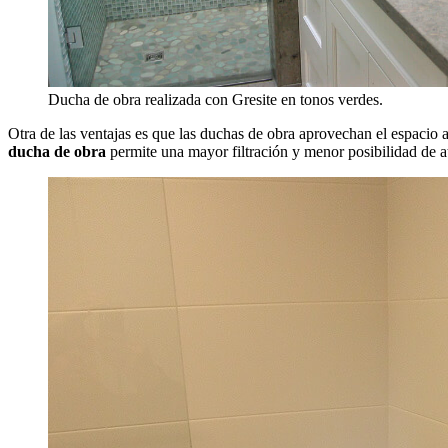
Ducha de obra realizada con Gresite en tonos verdes.
Otra de las ventajas es que las duchas de obra aprovechan el espacio 
ducha de obra
permite una mayor filtración y menor posibilidad de a