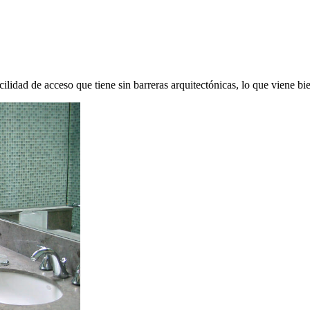
cilidad de acceso que tiene sin barreras arquitectónicas, lo que viene 