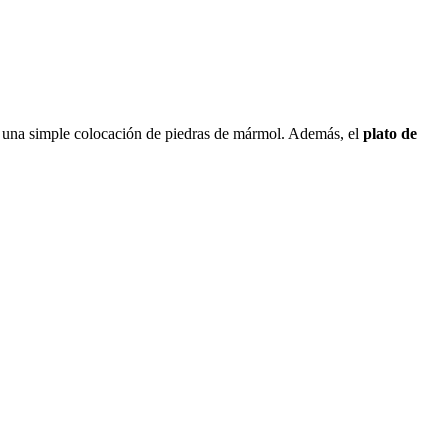
con una simple colocación de piedras de mármol. Además, el
plato de