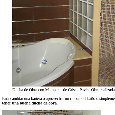
Ducha de Obra con Mamparas de Cristal Pavés. Obra realizada
Para cambiar una bañera o aprovechar un rincón del baño o simplemente
tener una buena ducha de obra.