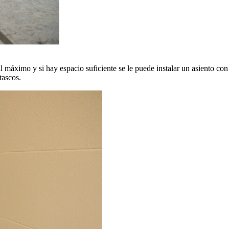
al máximo y si hay espacio suficiente se le puede instalar un asiento 
tascos.