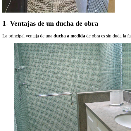
1- Ventajas de un ducha de obra
La principal ventaja de una
ducha a medida
de obra es sin duda la fa