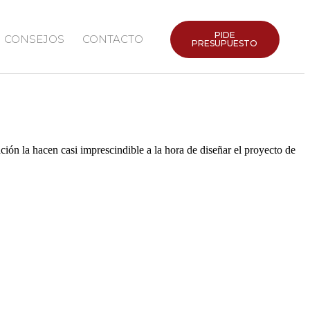
PIDE
CONSEJOS
CONTACTO
PRESUPUESTO
ión la hacen casi imprescindible a la hora de diseñar el proyecto de