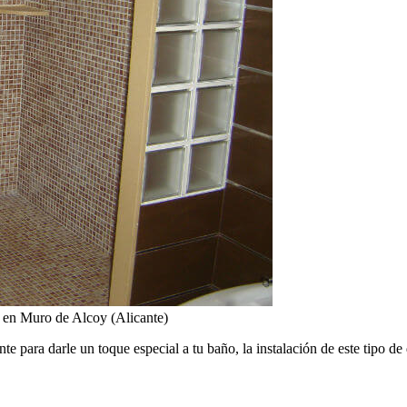
 en Muro de Alcoy (Alicante)
 para darle un toque especial a tu baño, la instalación de este tipo d