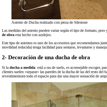
Asiento de Ducha realizado con pieza de Silestone
Las medidas del asiento pueden variar según el tipo de formato, pero
de obra
esta hecho con azulejos.
Este tipo de asientos es uno de los accesorios que recomendamos junt
movilidad reducida) tenga facilidad para sentarse, levantarse y maneja
2- Decoración de una ducha de obra
Si la
ducha a medida
está a ras de suelo, es aconsejable escoger, par
clientes suelen «separar» las paredes de la ducha de las del resto del
revestimientoen todo el espacio para dar una mayor sensación de ampl