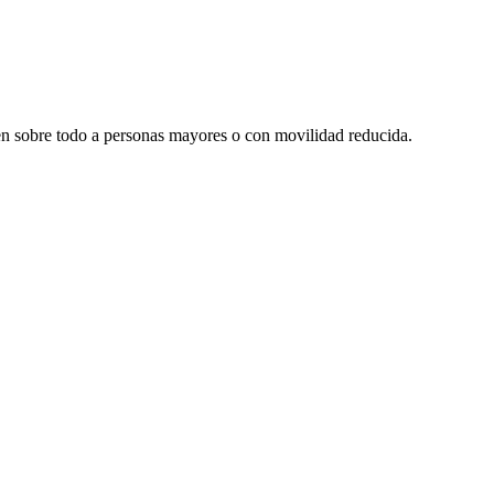
bien sobre todo a personas mayores o con movilidad reducida.