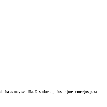
e ducha es muy sencilla. Descubre aquí los mejores
consejos para