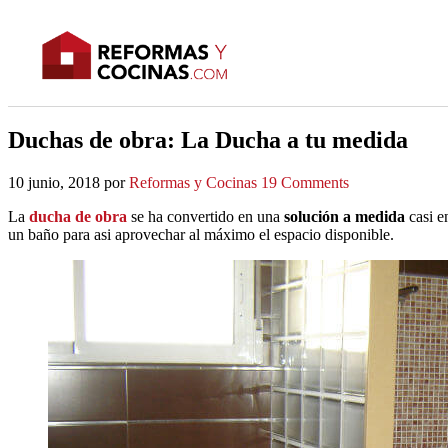
Duchas de obra: La Ducha a tu medida
10 junio, 2018
por
Reformas y Cocinas
19 Comments
La
ducha de obra
se ha convertido en una
solución a medida
casi e
un baño para asi aprovechar al máximo el espacio disponible.